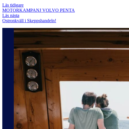
Läs tidigare
MOTORKAMPANJ VOLVO PENTA
Läs nästa
Ostronkväll i Skeppshandeln!