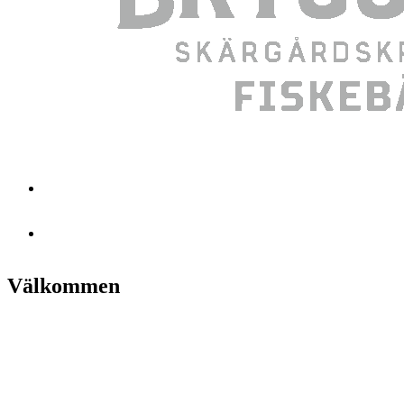
Välkommen