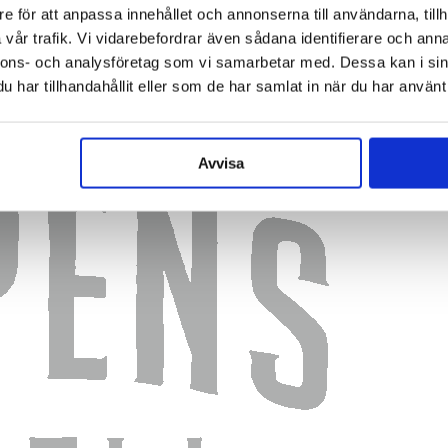
e för att anpassa innehållet och annonserna till användarna, tillh
vår trafik. Vi vidarebefordrar även sådana identifierare och anna
nnons- och analysföretag som vi samarbetar med. Dessa kan i sin
har tillhandahållit eller som de har samlat in när du har använt 
Avvisa