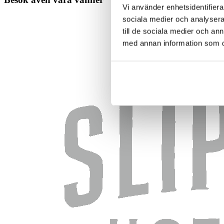
Vi använder enhetsidentifierar
sociala medier och analysera 
till de sociala medier och a
med annan information som du 