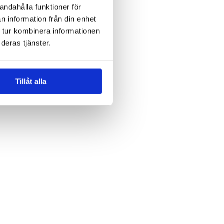
andahålla funktioner för
n information från din enhet
 tur kombinera informationen
deras tjänster.
Tillåt alla