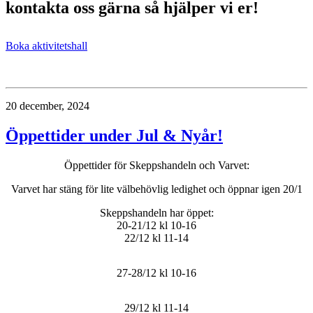
kontakta oss gärna så hjälper vi er!
Boka aktivitetshall
20 december, 2024
Öppettider under Jul & Nyår!
Öppettider för Skeppshandeln och Varvet:
Varvet har stäng för lite välbehövlig ledighet och öppnar igen 20/1
Skeppshandeln har öppet:
20-21/12 kl 10-16
22/12 kl 11-14
27-28/12 kl 10-16
29/12 kl 11-14