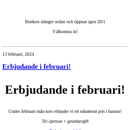
Butiken stänger sedan och öppnar igen 20/1
Välkomna in!
13 februari, 2024
Erbjudande i februari!
Erbjudande i februari!
Under februari mån-tors erbjuder vi ett rabatterat pris i bastun!
50:-/person + grundavgift