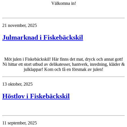
Välkomna in!
21 november, 2025
Julmarknad i Fiskebäckskil
Möt julen i Fiskebäckskil! Här finns det mat, dryck och annat gott!
Ni hittar ett stort utbud av delikatesser, hantverk, inredning, kläder &
julklappar! Kom och få en försmak av julen!
13 oktober, 2025
Höstlov i Fiskebäckskil
11 september, 2025